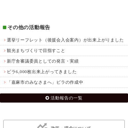
その他の活動報告
選挙リーフレット（後援会入会案内）が出来上がりました
観光まちづくりで目指すこと
新庁舎審議委員としての発言・実績
ビラ6,000枚出来上がってきました
「嘉麻市のみなさまへ」ビラの作成中
活動報告の一覧