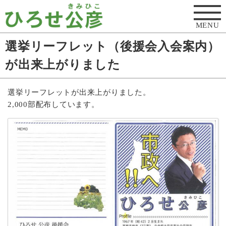
MENU
選挙リーフレット（後援会入会案内）
が出来上がりました
選挙リーフレットが出来上がりました。
2,000部配布しています。