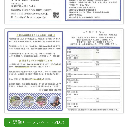
選挙リーフレット（PDF)